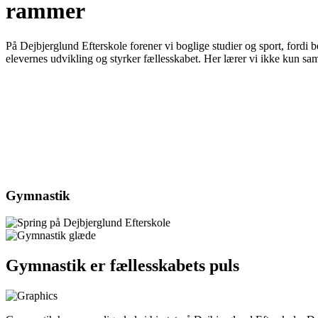
rammer
På Dejbjerglund Efterskole forener vi boglige studier og sport, fordi 
elevernes udvikling og styrker fællesskabet. Her lærer vi ikke kun 
Gymnastik
Gymnastik er fællesskabets puls