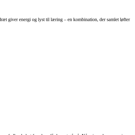
æt giver energi og lyst til læring – en kombination, der samlet løfter